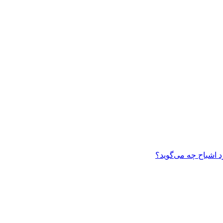
 اشباح چه می‌گوید؟