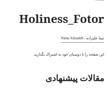
Holiness_Fotor
نیما علیزاده - Nima Alizadeh
این صفحه را با دوستان خود به اشتراک بگذارید.
مقالات پیشنهادی