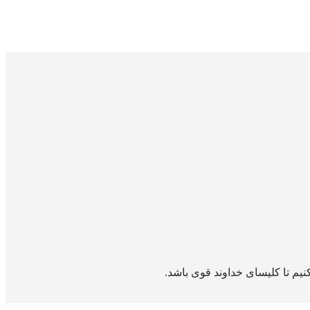
کنیم تا کلیسای خداوند قوی باشد.