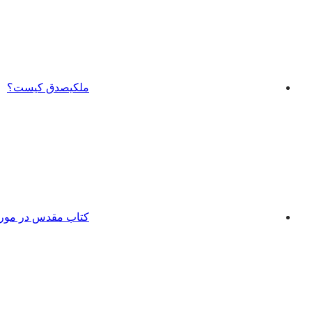
ملکیصدق کیست؟
کتاب مقدس در مورد