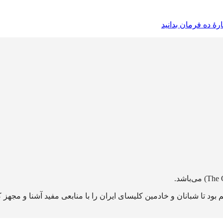
 بود تا شبانان و خادمین کلیسای ایران را با منابعی مفید آشنا و مجهز 