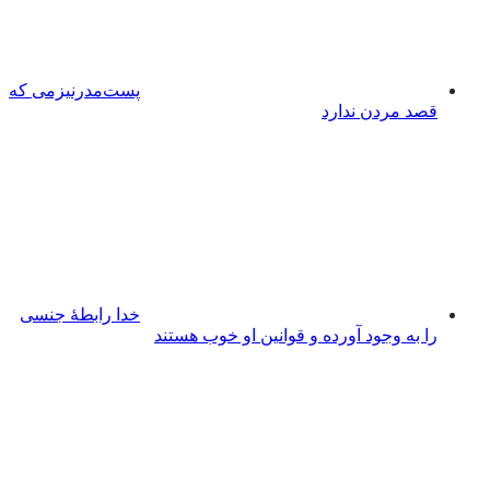
پست‌مدرنیزمی که
قصد مردن ندارد
خدا رابطۀ جنسی
را به ‌وجود آورده و قوانین او خوب هستند