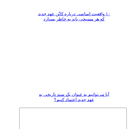
۱۰ واقعیت اساسی درباره کانُن عهد جدید
که هر مسیحی باید به خاطر بسپارد
آیا می‌­توانیم به عنوان یک سند تاریخی به
عهد جدید اعتماد کنیم؟