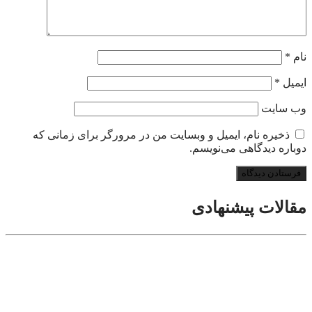
نام
*
ایمیل
*
وب‌ سایت
ذخیره نام، ایمیل و وبسایت من در مرورگر برای زمانی که
دوباره دیدگاهی می‌نویسم.
مقالات پیشنهادی