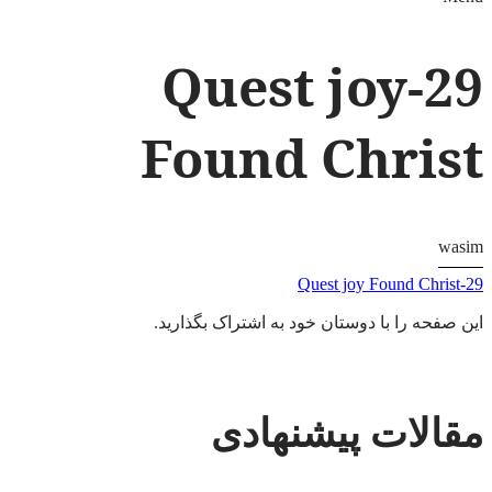
29-Quest joy
Found Christ
wasim
29-Quest joy Found Christ
این صفحه را با دوستان خود به اشتراک بگذارید.
مقالات پیشنهادی