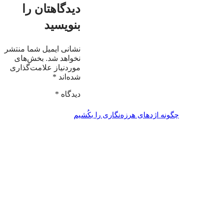
دیدگاهتان را
بنویسید
نشانی ایمیل شما منتشر
نخواهد شد.
بخش‌های
موردنیاز علامت‌گذاری
شده‌اند
*
دیدگاه
*
چگونه اژدهای هرزه‌نگاری را بکُشیم