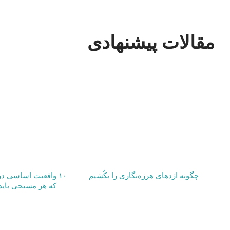
مقالات پیشنهادی
چگونه اژدهای هرزه‌نگاری را بکُشیم
۱۰ واقعیت اساسی در
که هر مسیحی باید 