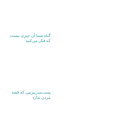
گناه شما آن چیزی نیست
که فکر می‌کنید
پست‌مدرنیزمی که قصد
مردن ندارد