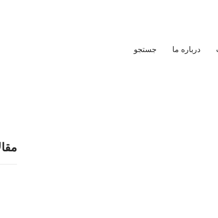
درباره ما
جستجو
مقال