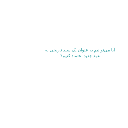
آیا می‌­توانیم به عنوان یک سند تاریخی به
عهد جدید اعتماد کنیم؟