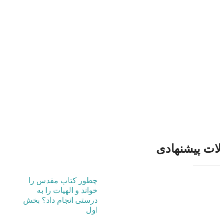
ات پیشنهادی
چطور کتاب مقدس را
خواند و الهیات را به
درستی انجام داد؟ بخش
اول