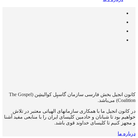
کانون انجیل بخش فارسی سازمان گاسپِل کوالیشِن (The Gospel
Coalition) می‌باشد.
در کانون انجیل ما با همکاری سازمانهای الهیاتی معتبر در تلاش
خواهیم بود تا شبانان و خادمین کلیسای ایران را با منابعی مفید آشنا
و مجهز کنیم تا کلیسای خداوند قوی باشد.
درباره ما