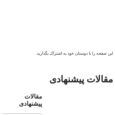
این صفحه را با دوستان خود به اشتراک بگذارید.
مقالات پیشنهادی
مقالات
پیشنهادی