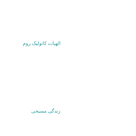
الهیات کاتولیک روم
زندگی مسیحی