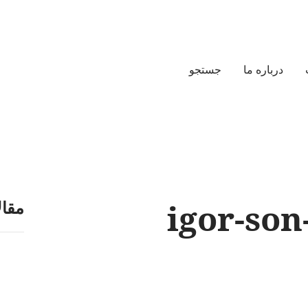
درباره ما
جستجو
igor-son
مقال