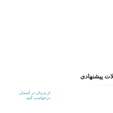
ات پیشنهادی
از پدرتان در آسمان
درخواست کنید