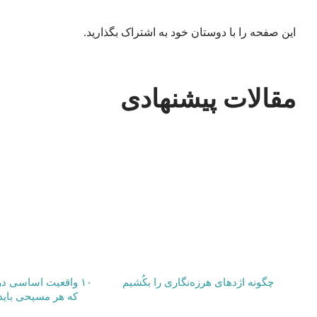
این صفحه را با دوستان خود به اشتراک بگذارید.
مقالات پیشنهادی
چگونه اژدهای هرزه‌نگاری را بکُشیم
۱۰ واقعیت اساسی در
که هر مسیحی باید 