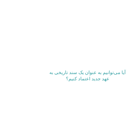
آیا می‌­توانیم به عنوان یک سند تاریخی به
عهد جدید اعتماد کنیم؟