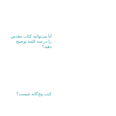
آیا می‌توانید کتاب مقدس
را در سه کلمه توضیح
دهید؟
کتب پنج‌گانه چیست؟