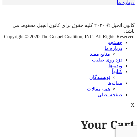
درباره ما
کانون انجیل © ۲۰۲۰ کلیه حقوق برای کانون انجیل محفوظ می
باشد.
Copyright © 2020 The Gospel Coalition, INC. All Rights Reserved
جستجو
درباره ما
منابع مفید
دزد روی صلیب
ویدیوها
کتابها
نویسندگان
مقاله‌ها
همه مقالات
صفحه اصلی
X
Your Cart