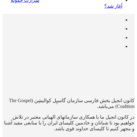
شرارت چگونه
آغاز شد؟
کانون انجیل بخش فارسی سازمان گاسپِل کوالیشِن (The Gospel
Coalition) می‌باشد.
در کانون انجیل ما با همکاری سازمانهای الهیاتی معتبر در تلاش
خواهیم بود تا شبانان و خادمین کلیسای ایران را با منابعی مفید آشنا
و مجهز کنیم تا کلیسای خداوند قوی باشد.