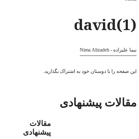
david(1)
نیما علیزاده - Nima Alizadeh
این صفحه را با دوستان خود به اشتراک بگذارید.
مقالات پیشنهادی
مقالات
پیشنهادی