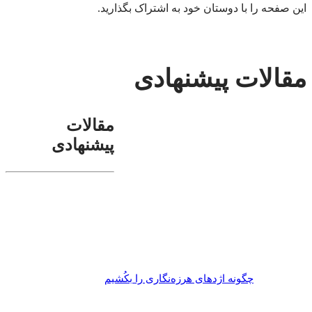
این صفحه را با دوستان خود به اشتراک بگذارید.
مقالات پیشنهادی
مقالات
پیشنهادی
چگونه اژدهای هرزه‌نگاری را بکُشیم