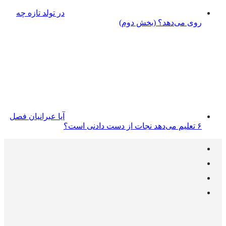
در تولد تازه چه
روی می‌دهد؟ (بخش دوم)
آیا عبرانیان فصل
۶ تعلیم می‌دهد نجات از دست دادنی است؟