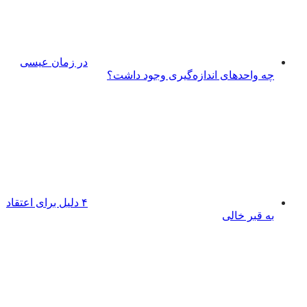
در زمان عیسی
چه واحدهای اندازه‌گیری وجود داشت؟
۴ دلیل برای اعتقاد
به قبر خالی