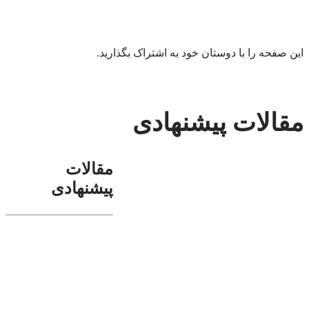
این صفحه را با دوستان خود به اشتراک بگذارید.
مقالات پیشنهادی
مقالات
پیشنهادی