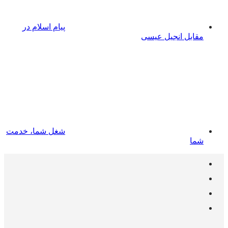
پیام اسلام در
مقابل انجیل عیسی
شغل شما، خدمت
شما